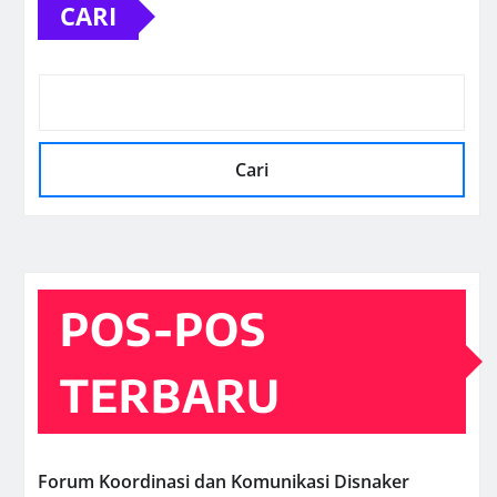
CARI
Cari
POS-POS
TERBARU
Forum Koordinasi dan Komunikasi Disnaker