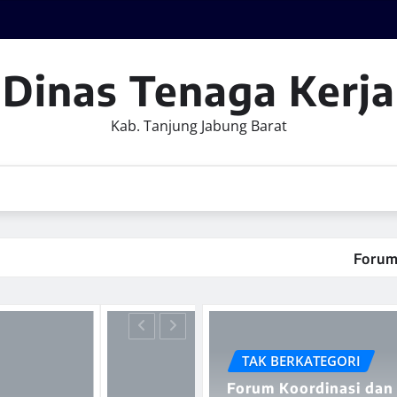
Dinas Tenaga Kerja
Kab. Tanjung Jabung Barat
Forum Koordin
TAK BERKATEGORI
Forum Koordinasi dan