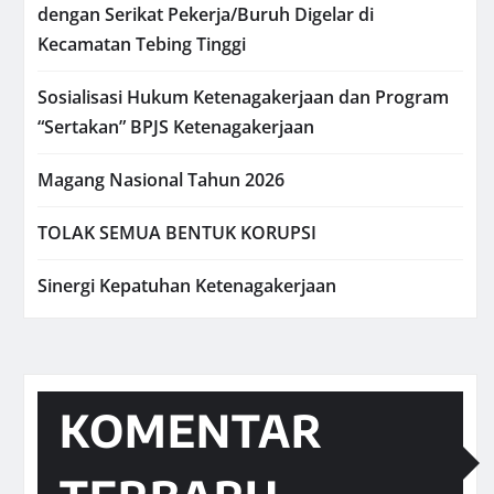
dengan Serikat Pekerja/Buruh Digelar di
Kecamatan Tebing Tinggi
Sosialisasi Hukum Ketenagakerjaan dan Program
“Sertakan” BPJS Ketenagakerjaan
Magang Nasional Tahun 2026
TOLAK SEMUA BENTUK KORUPSI
Sinergi Kepatuhan Ketenagakerjaan
KOMENTAR