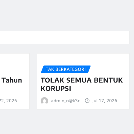
TAK BERKATEGORI
 Tahun
TOLAK SEMUA BENTUK
KORUPSI
 22, 2026
admin_n@k3r
Jul 17, 2026